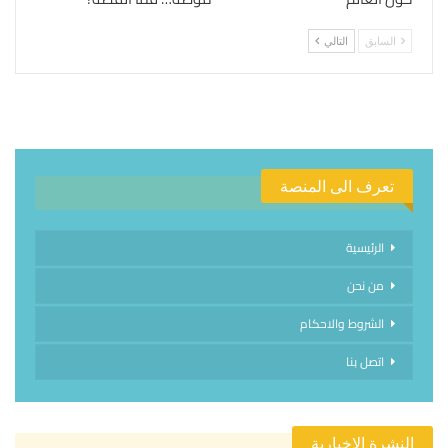
السابق
التالي
تعرف الى المنصة
الرئيسية
من نحن
الشروط والاحكام
اتصل بنا
النشرة الإخبارية