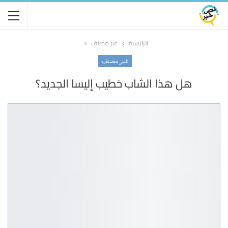
الرئيسية
غير مصنف
غير مصنف
هل هذا الشاب خطيب إليسا الجديد؟