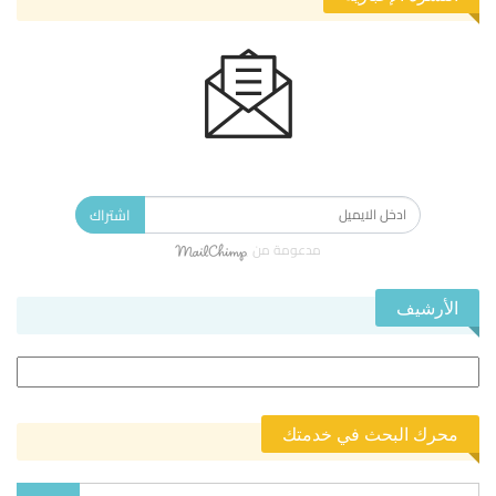
الاشتراك في النشرة الإخبارية ليصلك كل جديد.
اشتراك
مدعومة من
الأرشيف
الأرشيف
محرك البحث في خدمتك