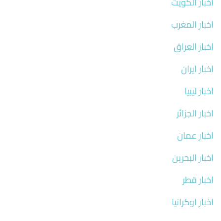
اخبار الكويت
اخبار المغرب
اخبار العراق
اخبار ايران
اخبار ليبيا
اخبار الجزائر
اخبار عمان
اخبار البحرين
اخبار قطر
اخبار اوكرانيا