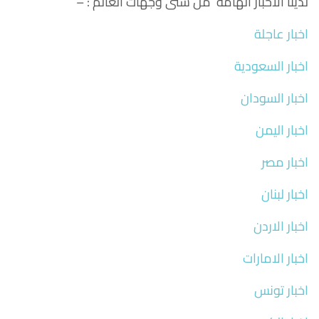
لدينا الاخبار الهامة من شتى وجهات العالم : –
اخبار عاجلة
اخبار السعودية
اخبار السودان
اخبار اليمن
اخبار مصر
اخبار لبنان
اخبار الاردن
اخبار الامارات
اخبار تونس