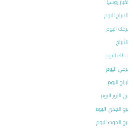
اخبار روسيا
الابراج اليوم
برجك اليوم
الأبراج
حظك اليوم
برجي اليوم
ابراج اليوم
برج الثور اليوم
برج الجدي اليوم
برج الحوت اليوم