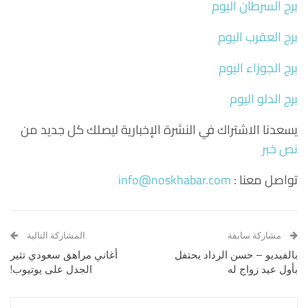
برج السرطان اليوم
برج العقرب اليوم
برج الجوزاء اليوم
برج الدلو اليوم
يسعدنا الاشتراك في النشرة الإخبارية ليصلك كل جديد من
نص خبر
تواصل معنا :
info@noskhabar.com
مشاركة سابقة
المشاركة التالية
بالفيديو – حسن الرداد يحتفل
أغاني مراهق سعودي تثير
بأول عيد زواج له
الجدل على يوتيوب!