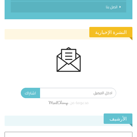
اتصل بنا
النشرة الإخبارية
الاشتراك في النشرة الإخبارية ليصلك كل جديد.
اشتراك
مدعومة من
الأرشيف
الأرشيف