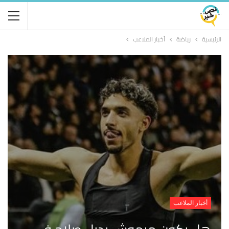
الرئيسية
رياضة
أخبار الملاعب
أخبار الملاعب