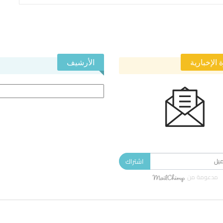
 الإخبارية
الأرشيف
الأرشيف
 في النشرة الإخبارية ليصلك كل جديد.
اشتراك
مدعومة من