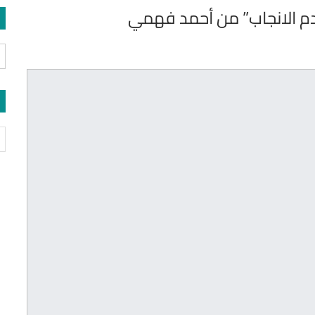
عدم الانجاب” من أحمد فهمي