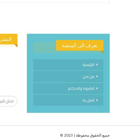
النشرة
تعرف الى المنصة
الرئيسية
من نحن
الاشتراك
الشروط والاحكام
اتصل بنا
جميع الحقوق محفوظة | 2023 ©