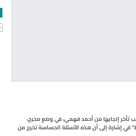
ال
ب تأخر إنجابها من أحمد فهمي، في وضع محرج،
” في إشارة إلى أن هذه الأسئلة الحساسة تخرج من