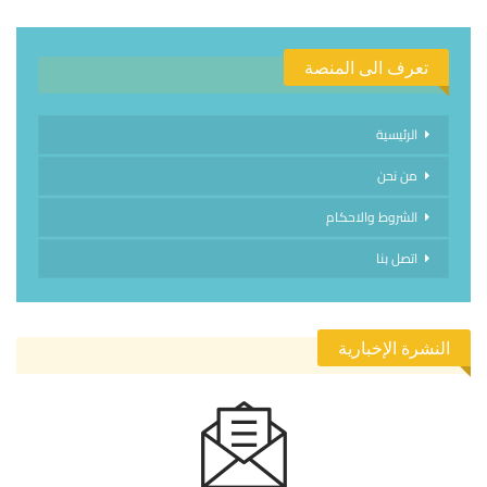
تعرف الى المنصة
الرئيسية
من نحن
الشروط والاحكام
اتصل بنا
النشرة الإخبارية