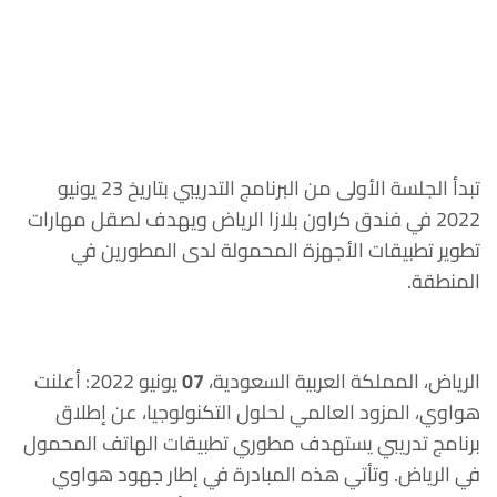
تبدأ الجلسة الأولى من البرنامج التدريبي بتاريخ 23 يونيو
2022 في فندق كراون بلازا الرياض ويهدف لصقل مهارات
تطوير تطبيقات الأجهزة المحمولة لدى المطورين في
المنطقة.
الرياض، المملكة العربية السعودية،
07
يونيو 2022: أعلنت
هواوي، المزود العالمي لحلول التكنولوجيا، عن إطلاق
برنامج تدريبي يستهدف مطوري تطبيقات الهاتف المحمول
في الرياض. وتأتي هذه المبادرة في إطار جهود هواوي