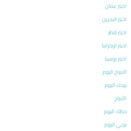
اخبار عمان
اخبار البحرين
اخبار قطر
اخبار اوكرانيا
اخبار روسيا
الابراج اليوم
برجك اليوم
الأبراج
حظك اليوم
برجي اليوم