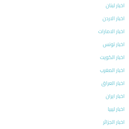
اخبار لبنان
اخبار الاردن
اخبار الامارات
اخبار تونس
اخبار الكويت
اخبار المغرب
اخبار العراق
اخبار ايران
اخبار ليبيا
اخبار الجزائر