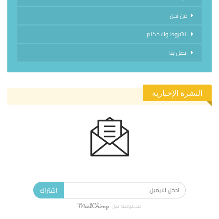
من نحن
الشروط والاحكام
اتصل بنا
النشرة الإخبارية
الاشتراك في النشرة الإخبارية ليصلك كل جديد.
اشتراك
مدعومة من