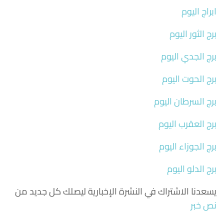
ابراج اليوم
برج الثور اليوم
برج الجدي اليوم
برج الحوت اليوم
برج السرطان اليوم
برج العقرب اليوم
برج الجوزاء اليوم
برج الدلو اليوم
يسعدنا الاشتراك في النشرة الإخبارية ليصلك كل جديد من
نص خبر