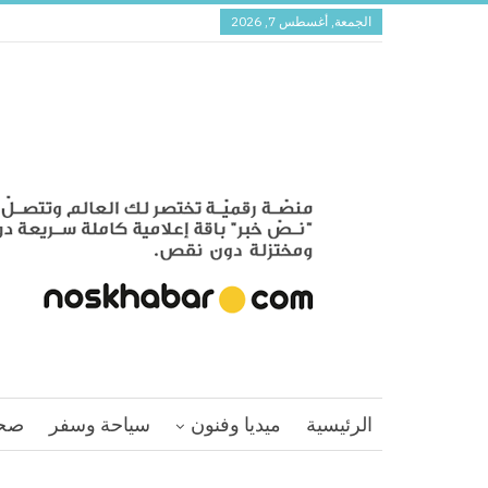
الجمعة, أغسطس 7, 2026
الرئيسية
ميديا وفنون
سياحة وسفر
صح