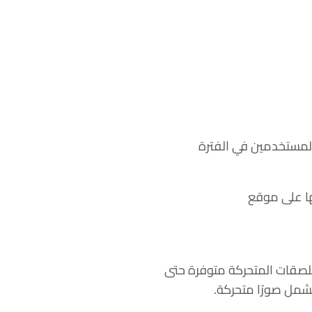
المستخدمين في الفترة
ها على موقع
لصقات المتحركة متوفرة حتى
شمل صورًا متحركة.