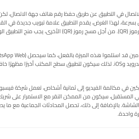
ول إلى الكاميرا.
يفًا يتناسب مع التطبيق.
اركين في مكالمة الفيديو إلى ثمانية أشخاص، تعمل شركة فيسبو
ي المستقبل، سيكون من الممكن النقر مع الاستمرار على شريك
شاشة. بالإضافة إلى ذلك، تحصل المحادثات الجماعية مع ما يص
ة واحدة.