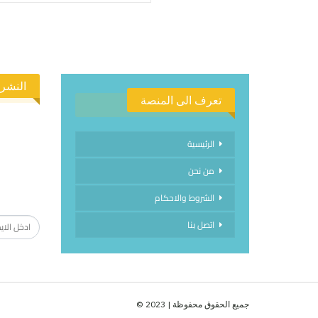
النشرة
تعرف الى المنصة
الرئيسية
من نحن
الاشتراك
الشروط والاحكام
اتصل بنا
جميع الحقوق محفوظة | 2023 ©