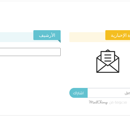
 الإخبارية
الأرشيف
الأرشيف
 في النشرة الإخبارية ليصلك كل جديد.
اشتراك
مدعومة من