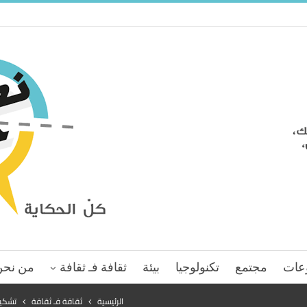
عات
مجتمع
تكنولوجيا
بيئة
ثقافة فـ ثقافة
من نحن
الرئيسية
ثقافة فـ ثقافة
تشكي