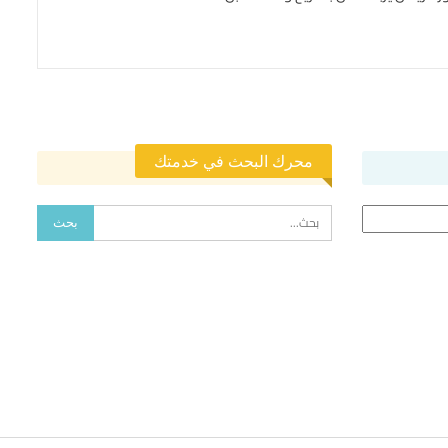
محرك البحث في خدمتك