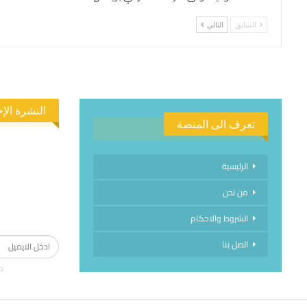
السابق
التالي
النشرة الإخ
تعرف الى المنصة
الرئيسية
من نحن
الاشتراك في
الشروط والاحكام
اتصل بنا
م