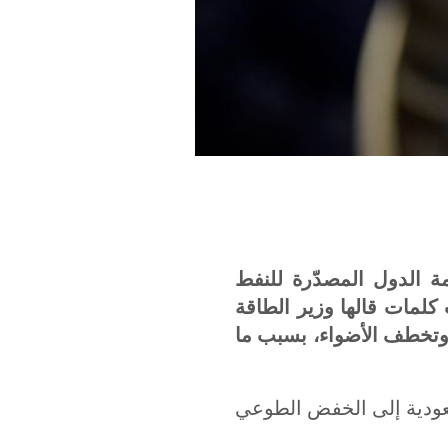
ة الدول المصدّرة للنفط
كلمات قالها وزير الطاقة
ه وتخطف الأضواء، بسبب ما
عودية إلى الخفض الطوعي