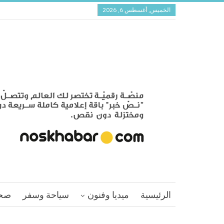
الخميس, أغسطس 6, 2026
الرئيسية
ميديا وفنون
سياحة وسفر
صح