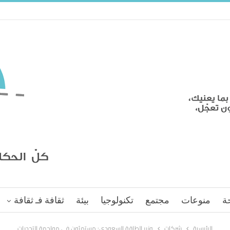
ة
منوعات
مجتمع
تكنولوجيا
بيئة
ثقافة فـ ثقافة
الرئيسية
شركات
وزير الطاقة السعودي: مستمرّون في مواجهة التحديات