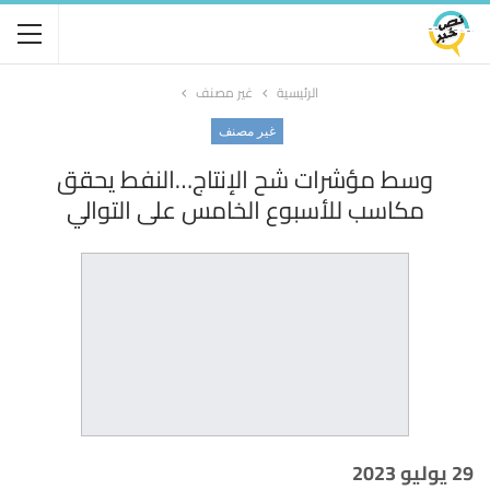
الرئيسية
غير مصنف
غير مصنف
وسط مؤشرات شح الإنتاج…النفط يحقق
مكاسب للأسبوع الخامس على التوالي
29 يوليو 2023