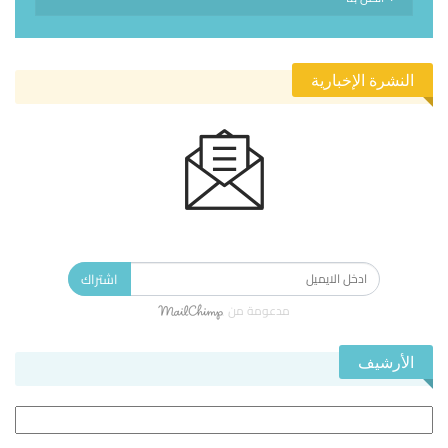
النشرة الإخبارية
الاشتراك في النشرة الإخبارية ليصلك كل جديد.
اشتراك
مدعومة من
الأرشيف
الأرشيف