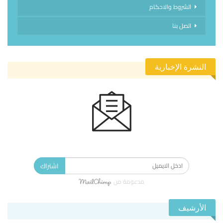
الشروط والاحكام
اتصل بنا
النشرة الإخبارية
الاشتراك في النشرة الإخبارية ليصلك كل جديد.
اشتراك
مدعومة من
الأرشيف