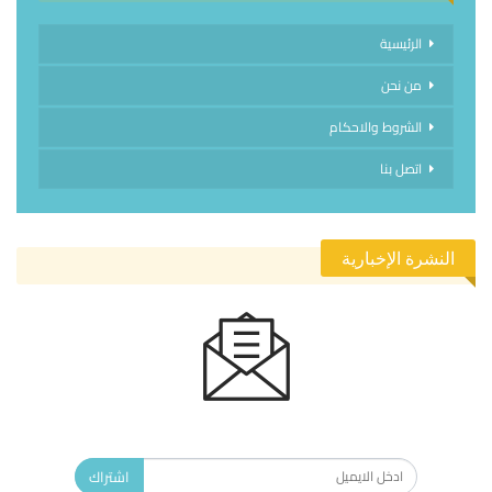
الرئيسية
من نحن
الشروط والاحكام
اتصل بنا
النشرة الإخبارية
الاشتراك في النشرة الإخبارية ليصلك كل جديد.
اشتراك