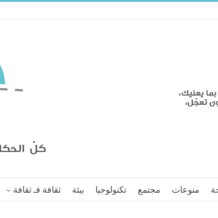
ة
منوعات
مجتمع
تكنولوجيا
بيئة
ثقافة فـ ثقافة