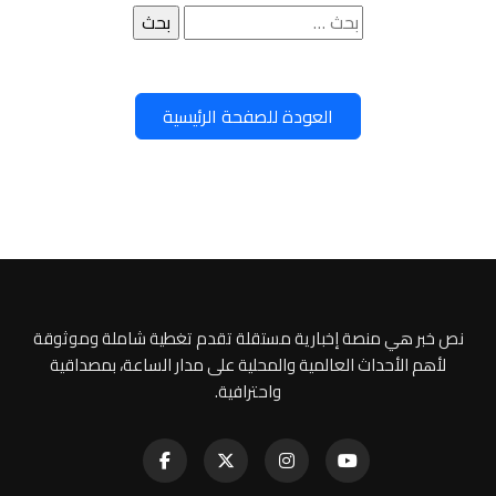
البحث
عن:
العودة للصفحة الرئيسية
نص خبر هي منصة إخبارية مستقلة تقدم تغطية شاملة وموثوقة
لأهم الأحداث العالمية والمحلية على مدار الساعة، بمصداقية
واحترافية.