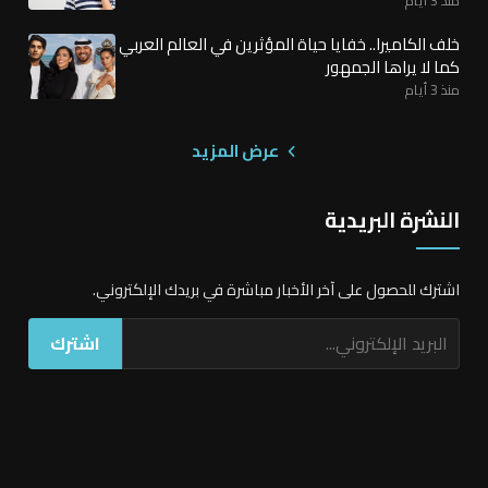
خلف الكاميرا.. خفايا حياة المؤثرين في العالم العربي
كما لا يراها الجمهور
منذ 3 أيام
عرض المزيد
النشرة البريدية
اشترك للحصول على آخر الأخبار مباشرة في بريدك الإلكتروني.
اشترك