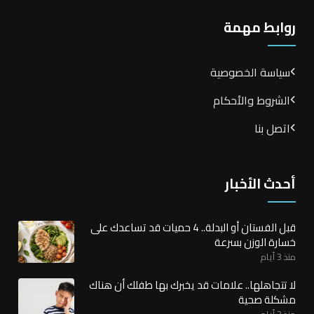
روابط مهمة
سياسة الخصوصية
الشروط والأحكام
اتصل بنا
أحدث الأخبار
قبل الفستان أو البدلة.. 4 حميات قد تساعدك على
خسارة الوزن بسرعة
منذ 3 أيام
لا تتجاهلها.. علامات قد يخبرك بها طفلك أن هناك
مشكلة صحية
منذ 3 أيام