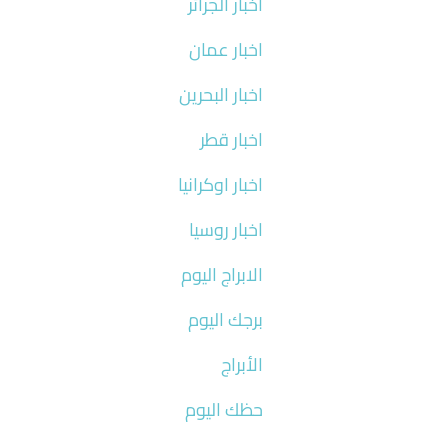
اخبار الجزائر
اخبار عمان
اخبار البحرين
اخبار قطر
اخبار اوكرانيا
اخبار روسيا
الابراج اليوم
برجك اليوم
الأبراج
حظك اليوم