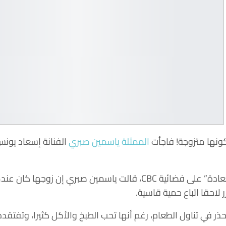
نها متزوجة! فاجأت
الممثلة ياسمين صبري
الفنانة إسعاد يونس
لاحقا اتباع حمية قاسية.
حذر في تناول الطعام، رغم أنها تحب الطبخ والأكل كثيرا، وتفتق