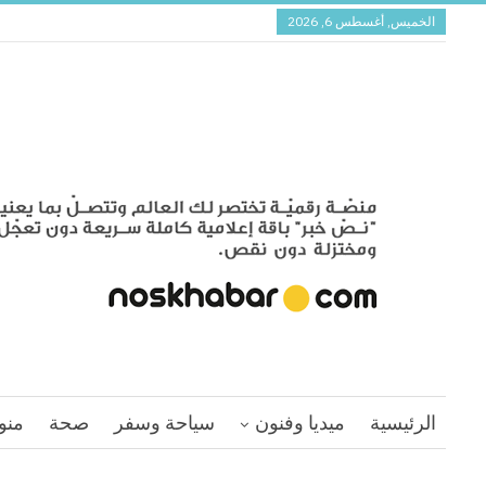
الخميس, أغسطس 6, 2026
الرئيسية
ميديا وفنون
سياحة وسفر
صحة
منو