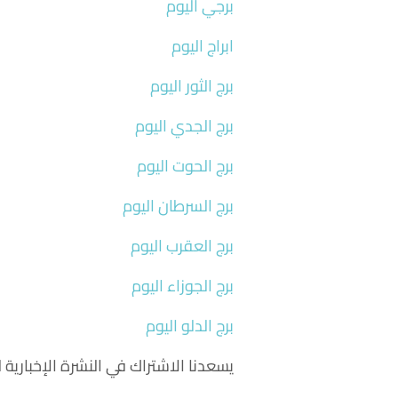
برجي اليوم
ابراج اليوم
برج الثور اليوم
برج الجدي اليوم
برج الحوت اليوم
برج السرطان اليوم
برج العقرب اليوم
برج الجوزاء اليوم
برج الدلو اليوم
يسعدنا الاشتراك في النشرة الإخباري