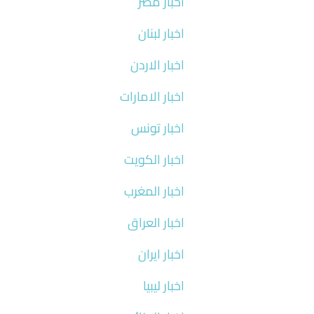
اخبار مصر
اخبار لبنان
اخبار الاردن
اخبار الامارات
اخبار تونس
اخبار الكويت
اخبار المغرب
اخبار العراق
اخبار ايران
اخبار ليبيا