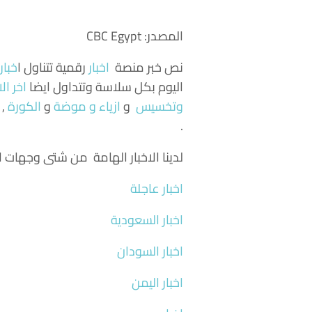
المصدر: CBC Egypt
نص خبر منصة
اخبار
رقمية تتناول
ا
خبار
اليوم بكل سلاسة وتتداول ايضا
اخر الا
وتخسيس
و
ازياء و موضة
و
الكورة
, 
.
لدينا الاخبار الهامة من شتى وجهات ال
اخبار عاجلة
اخبار السعودية
اخبار السودان
اخبار اليمن