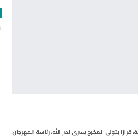
ال
، قرارًا بتولي المخرج يسري نصر الله، رئاسة المهرجان