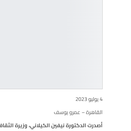
4 يوليو 2023
القاهرة – عمرو يوسف
أصدرت الدكتورة نيفين الكيلاني، وزيرة الثقافة