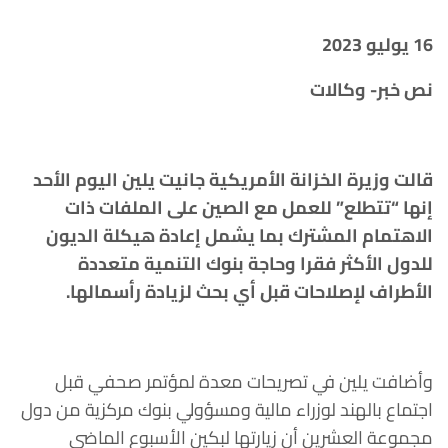
16 يوليو 2023
نص خبر- وكالات
قالت وزيرة الخزانة الأمريكية جانيت يلين اليوم الأحد
إنها “تتطلع” للعمل مع الصين على الملفات ذات
الاهتمام المشترك بما يشمل إعادة هيكلة الديون
للدول الأكثر فقرا وحاجة بنوك التنمية متعددة
الأطراف لإصلاحات قبل أي بحث لزيادة رأسمالها.
وأضافت يلين في تصريحات معدة لمؤتمر صحفي قبل
اجتماع بالهند لوزراء مالية ومسؤولي بنوك مركزية من دول
مجموعة العشرين أن زيارتها لبكين الأسبوع الماضي