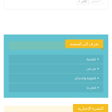
السابق
التالي
تعرف الى المنصة
الرئيسية
من نحن
الشروط والاحكام
اتصل بنا
النشرة الإخبارية