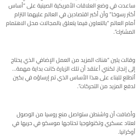
ساعدت في وضع العلاقات الأمريكية الصينية على “أساس
أكثر رسوخا” وأن أكبر اقتصادين في العالم عليهما التزام
أمام العالم “بالتعاون فيما يتعلق بالمجالات محل الاهتمام
المشترك”.
وقالت يلين “هناك المزيد من العمل الإضافي الذي يحتاج
إلى إنجاز. لكنني أعتقد أن تلك الزيارة كانت بداية مهمة…
أتطلع للبناء على هذا الأساس الذي تم إرساؤه في بكين
لدفع المزيد من التحركات”.
وأضافت أن واشنطن ستواصل منع روسيا من الوصول
لعتاد عسكري وتكنولوجيا تحتاجها موسكو في حربها في
أوكرانيا.