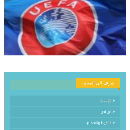
تعرف الى المنصة
الرئيسية
من نحن
الشروط والاحكام