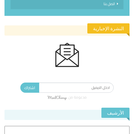
اتصل بنا
النشرة الإخبارية
الاشتراك في النشرة الإخبارية ليصلك كل جديد.
اشتراك
مدعومة من
الأرشيف
الأرشيف