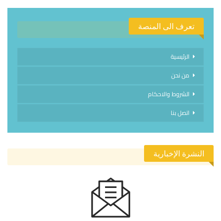
تعرف الى المنصة
الرئيسية
من نحن
الشروط والاحكام
اتصل بنا
النشرة الإخبارية