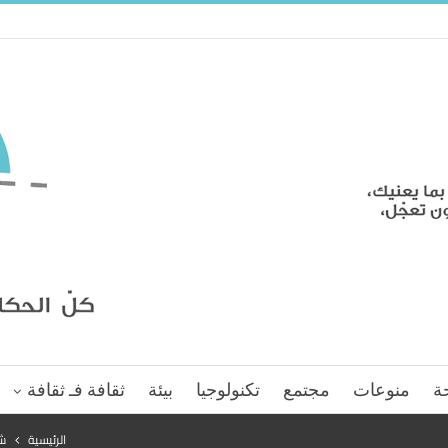
ة
منوعات
مجتمع
تكنولوجيا
بيئة
ثقافة فـ ثقافة
الرئيسية
ش