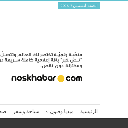
الجمعة, أغسطس 7, 2026
الرئيسية
ميديا وفنون
سياحة وسفر
صح