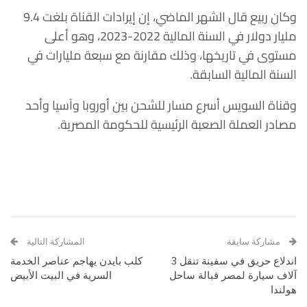
وكان ربيع قال الشهر الماضي، إن إيرادات القناة بلغت 9.4
مليار دولار في السنة المالية 2022-2023، وهو أعلى
مستوى في تاريخها، وذلك مقارنة مع سبعة مليارات في
السنة المالية السابقة.
وقناة السويس أسرع مسار للشحن بين أوروبا وآسيا وأحد
مصادر العملة الصعبة الرئيسية للحكومة المصرية.
مشاركة سابقة
المشاركة التالية
اندلاع حريق في سفينة تنقل 3
كلب بايدن يهاجم عناصر الخدمة
آلاف سيارة لمصر قبالة ساحل
السرية في البيت الأبيض
هولندا