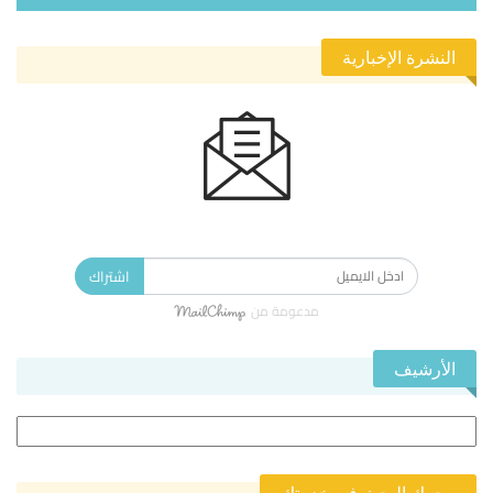
النشرة الإخبارية
الاشتراك في النشرة الإخبارية ليصلك كل جديد.
اشتراك
مدعومة من
الأرشيف
الأرشيف