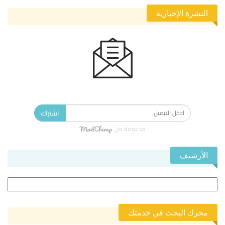
النشرة الإخبارية
الاشتراك في النشرة الإخبارية ليصلك كل جديد.
اشتراك
مدعومة من
الأرشيف
الأرشيف
محرك البحث في خدمتك