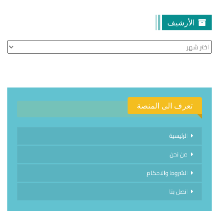
الأرشيف
الأرشيف
تعرف الى المنصة
الرئيسية
من نحن
الشروط والاحكام
اتصل بنا