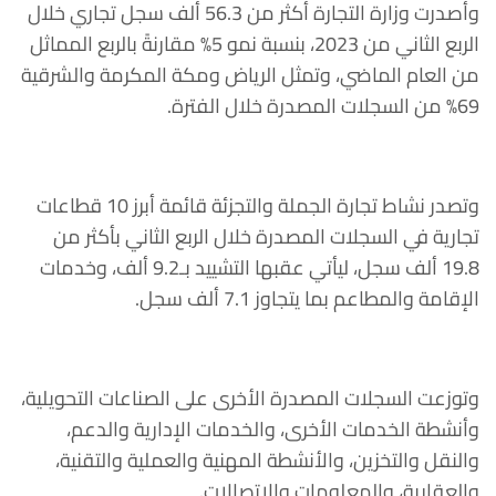
وأصدرت وزارة التجارة أكثر من 56.3 ألف سجل تجاري خلال
الربع الثاني من 2023، بنسبة نمو 5% مقارنةً بالربع المماثل
من العام الماضي، وتمثل الرياض ومكة المكرمة والشرقية
69% من السجلات المصدرة خلال الفترة.
وتصدر نشاط تجارة الجملة والتجزئة قائمة أبرز 10 قطاعات
تجارية في السجلات المصدرة خلال الربع الثاني بأكثر من
19.8 ألف سجل، ليأتي عقبها التشييد بـ9.2 ألف، وخدمات
الإقامة والمطاعم بما يتجاوز 7.1 ألف سجل.
وتوزعت السجلات المصدرة الأخرى على الصناعات التحويلية،
وأنشطة الخدمات الأخرى، والخدمات الإدارية والدعم،
والنقل والتخزين، والأنشطة المهنية والعملية والتقنية،
والعقارية، والمعلومات والاتصالات.