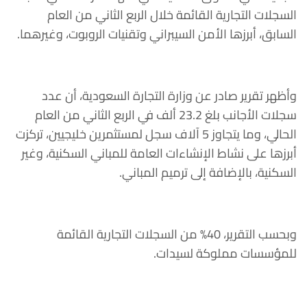
السجلات التجارية القائمة خلال الربع الثاني من العام
السابق، أبرزها الأمن السيبراني وتقنيات الروبوت، وغيرهما.
وأظهر تقرير صادر عن وزارة التجارة السعودية، أن عدد
سجلات الأجانب بلغ 23.2 ألف في الربع الثاني من العام
الحالي، وما يتجاوز 5 آلاف سجل لمستثمرين خليجيين، تركزت
أبرزها على نشاط الإنشاءات العامة للمباني السكنية، وغير
السكنية، بالإضافة إلى ترميم المباني.
وبحسب التقرير، 40% من السجلات التجارية القائمة
للمؤسسات مملوكة لسيدات.