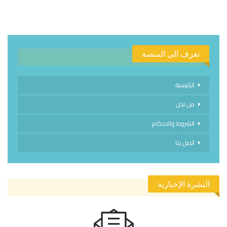
تعرف الى المنصة
الرئيسية
من نحن
الشروط والاحكام
اتصل بنا
النشرة الإخبارية