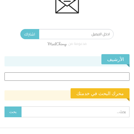
الاشتراك في النشرة الإخبارية ليصلك كل جديد.
اشتراك
مدعومة من
الأرشيف
الأرشيف
محرك البحث في خدمتك