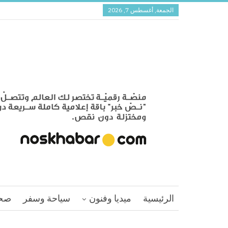
الجمعة, أغسطس 7, 2026
الرئيسية
ميديا وفنون
سياحة وسفر
صح