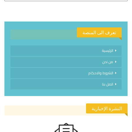
تعرف الى المنصة
الرئيسية
من نحن
الشروط والاحكام
اتصل بنا
النشرة الإخبارية