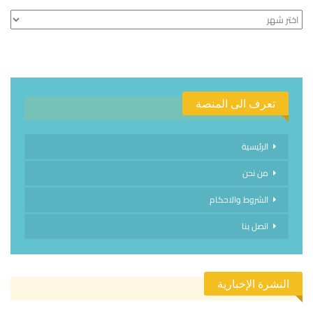
الأرشيف
تعرف الى المنصة
الرئيسية
من نحن
الشروط والاحكام
اتصل بنا
النشرة الإخبارية