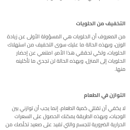
التخفيف من الحلويات
من المعروف أن الحلويات هي المسؤولة الأولى عن زيادة
الوزن، وبهذه الحالة ما عليك سوى التخفيف من استهلاك
الحلويات، ولكي تحققي هذا الأمر، امتنعي عن إحضار
الحلويات إلى المنزل، وبهذه الحالة لن تجدي ما تأكلينه
منها.
التوازن في الطعام
لا يكفي أن تقللي كمية الطعام، إنما يجب أن توازني بين
الوجبات، وبهذه الطريقة يمكنك الحصول على السعرات
الحرارية الضرورية للجسم والتي تفيد على صعيد تخلّصك من