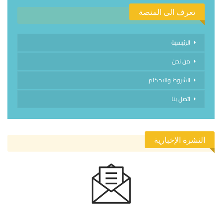
تعرف الى المنصة
الرئيسية
من نحن
الشروط والاحكام
اتصل بنا
النشرة الإخبارية
الاشتراك في النشرة الإخبارية ليصلك كل جديد.