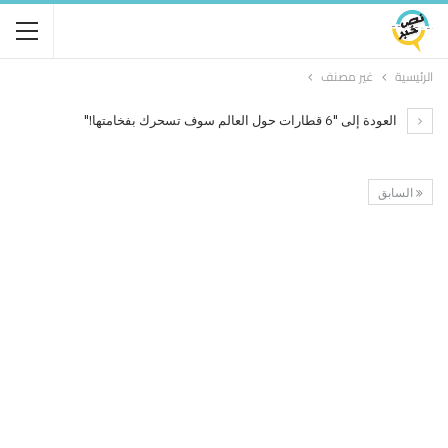
الرئيسية
غير مصنف
العودة إلى "6 قطارات حول العالم سوف تسحرك بفخامتها!"
السابق