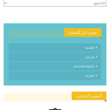
الأرشيف
تعرف الى المنصة
الرئيسية
من نحن
الشروط والاحكام
اتصل بنا
النشرة الإخبارية