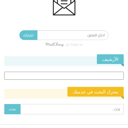
الاشتراك في النشرة الإخبارية ليصلك كل جديد.
اشتراك
مدعومة من
الأرشيف
الأرشيف
محرك البحث في خدمتك