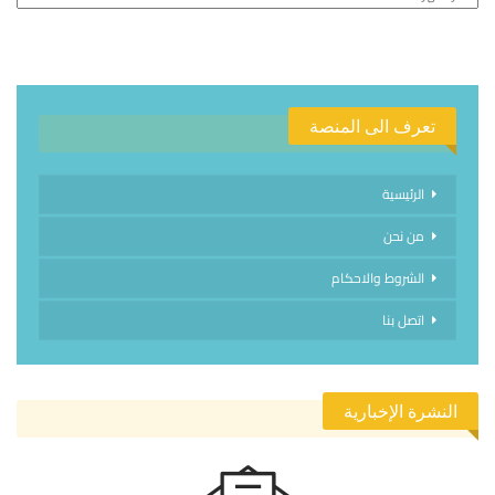
تعرف الى المنصة
الرئيسية
من نحن
الشروط والاحكام
اتصل بنا
النشرة الإخبارية