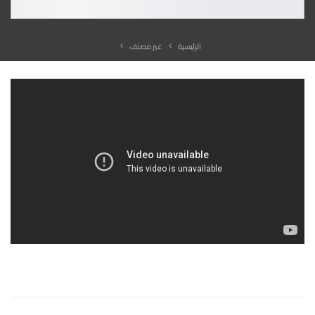
الرئيسية
غير مصنف