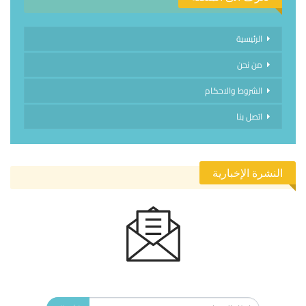
الرئيسية
من نحن
الشروط والاحكام
اتصل بنا
النشرة الإخبارية
الاشتراك في النشرة الإخبارية ليصلك كل جديد.