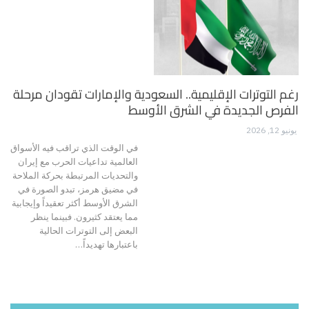
رغم التوترات الإقليمية.. السعودية والإمارات تقودان مرحلة
الفرص الجديدة في الشرق الأوسط
يونيو 12, 2026
في الوقت الذي تراقب فيه الأسواق
العالمية تداعيات الحرب مع إيران
والتحديات المرتبطة بحركة الملاحة
في مضيق هرمز، تبدو الصورة في
الشرق الأوسط أكثر تعقيداً وإيجابية
مما يعتقد كثيرون. فبينما ينظر
البعض إلى التوترات الحالية
باعتبارها تهديداً
…