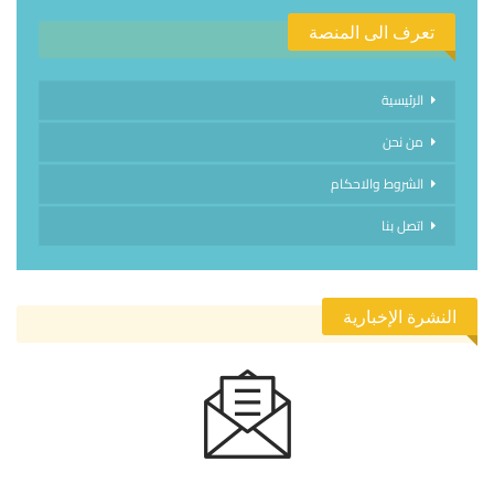
تعرف الى المنصة
الرئيسية
من نحن
الشروط والاحكام
اتصل بنا
النشرة الإخبارية
الاشتراك في النشرة الإخبارية ليصلك كل جديد.