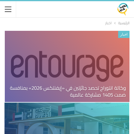
الرئيسية
اخبار
اخبار
وكالة انتوراج تحصد جائزتين في «إيفنتكس 2026» بمنافسة
ضمت 1405 مشاركة عالمية