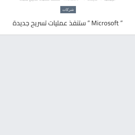
شركات
” Microsoft ” ستنفذ عمليات تسريح جديدة