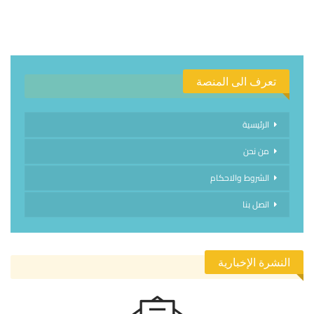
تعرف الى المنصة
الرئيسية
من نحن
الشروط والاحكام
اتصل بنا
النشرة الإخبارية