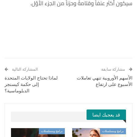
سيكون أكثر عنفاً وقتامةً وحزناً من الجزء الأوّل.
مشاركة سابقة
المشاركة التالية
الأسهم الأوروبية تنهي تعاملات
لماذا تحتاج الولايات المتحدة
الأسبوع على ارتفاع
إلى حكمة كيسنجر
الدبلوماسية؟
قد يعجبك ايضا
برامج ومسلسلات
برامج ومسلسلات