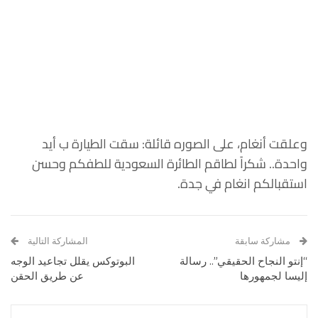
وعلقت أنغام، على الصوره قائلة: سقت الطيارة ب أيد
واحدة.. شكراً لطاقم الطائرة السعودية للطفكم وحسن
استقبالكم انغام في جدة.
مشاركة سابقة
المشاركة التالية
“إنتو النجاح الحقيقي”.. رسالة
البوتوكس يقلل تجاعيد الوجه
إليسا لجمهورها
عن طريق الحقن