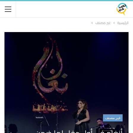
الرئيسية
غير مصنف
غير مصنف