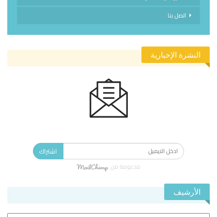
اتصل بنا
النشرة الإخبارية
الاشتراك في النشرة الإخبارية ليصلك كل جديد.
اشتراك
مدعومة من
الأرشيف