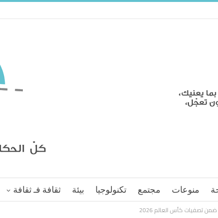
ة
منوعات
مجتمع
تكنولوجيا
بيئة
ثقافة فـ ثقافة
من تصفيات كأس العالم 2026