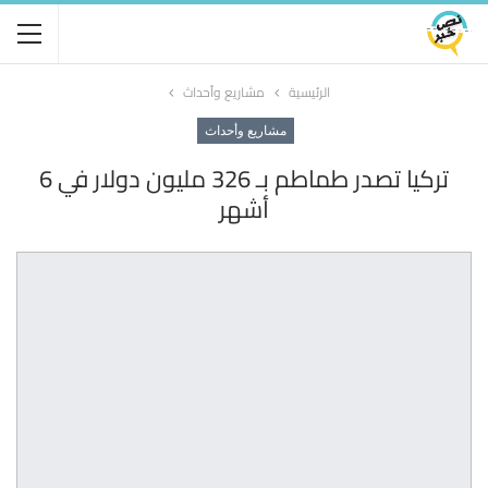
الرئيسية
مشاريع وأحداث
مشاريع وأحداث
تركيا تصدر طماطم بـ 326 مليون دولار في 6
أشهر