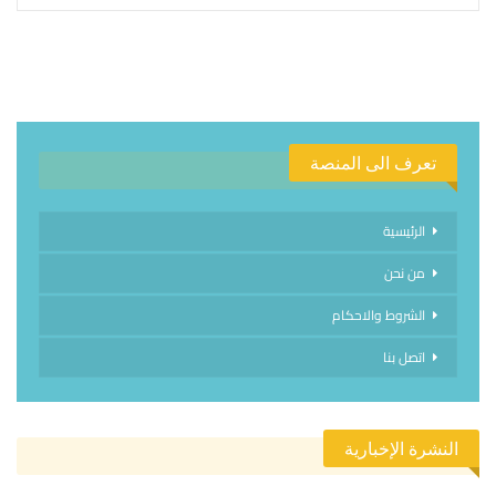
تعرف الى المنصة
الرئيسية
من نحن
الشروط والاحكام
اتصل بنا
النشرة الإخبارية