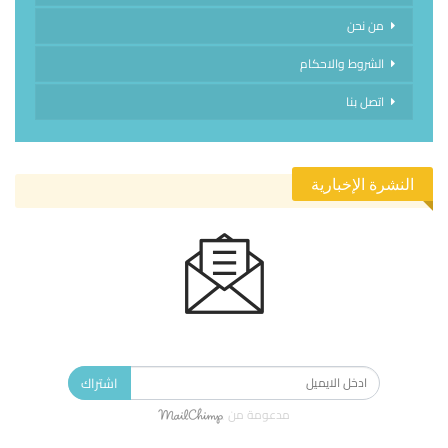
من نحن
الشروط والاحكام
اتصل بنا
النشرة الإخبارية
الاشتراك في النشرة الإخبارية ليصلك كل جديد.
اشتراك
مدعومة من