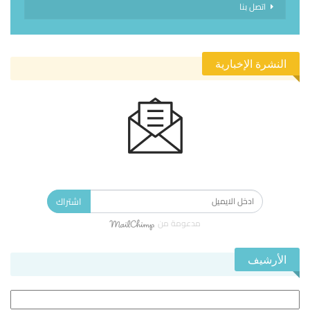
اتصل بنا
النشرة الإخبارية
الاشتراك في النشرة الإخبارية ليصلك كل جديد.
اشتراك
مدعومة من
الأرشيف
الأرشيف