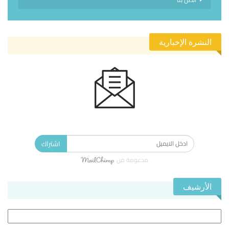
النشرة الإخبارية
الاشتراك في النشرة الإخبارية ليصلك كل جديد.
اشتراك
مدعومة من
الأرشيف
الأرشيف