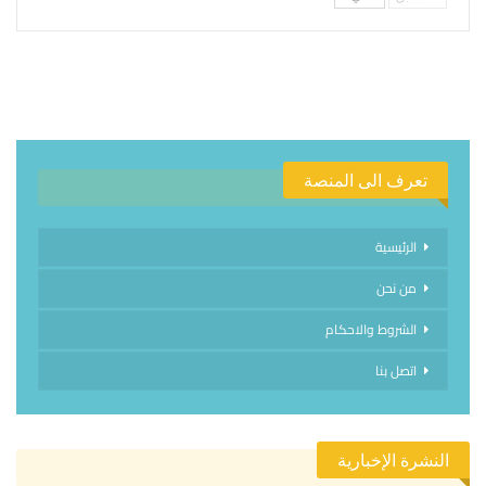
تعرف الى المنصة
الرئيسية
من نحن
الشروط والاحكام
اتصل بنا
النشرة الإخبارية