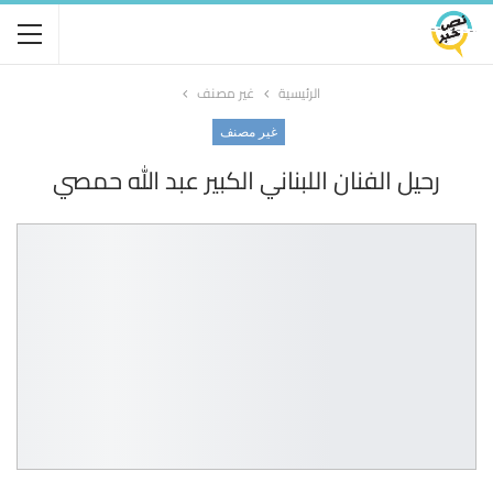
الرئيسية
غير مصنف
غير مصنف
رحيل الفنان اللبناني الكبير عبد الله حمصي