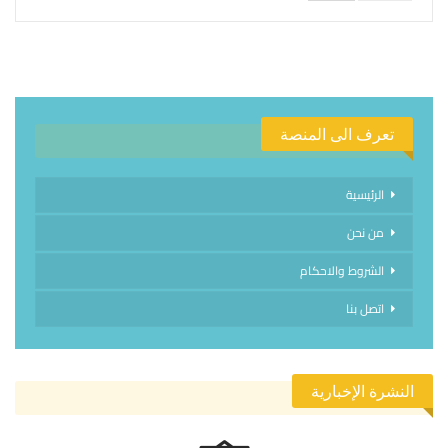
تعرف الى المنصة
الرئيسية
من نحن
الشروط والاحكام
اتصل بنا
النشرة الإخبارية