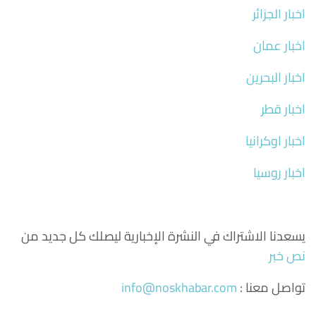
اخبار الجزائر
اخبار عمان
اخبار البحرين
اخبار قطر
اخبار اوكرانيا
اخبار روسيا
يسعدنا الاشتراك في النشرة الإخبارية ليصلك كل جديد من
نص خبر
تواصل معنا :
info@noskhabar.com