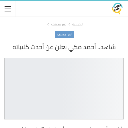
الرئيسية
غير مصنف
غير مصنف
شاهد.. أحمد مكي يعلن عن أحدث كليباته