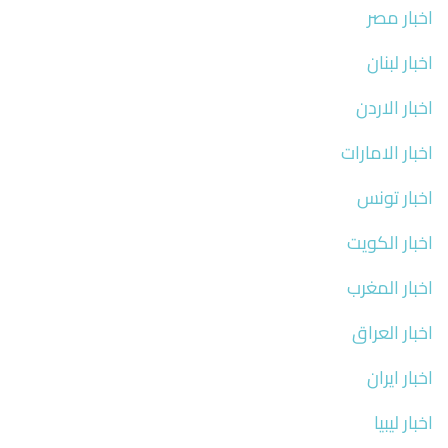
اخبار مصر
اخبار لبنان
اخبار الاردن
اخبار الامارات
اخبار تونس
اخبار الكويت
اخبار المغرب
اخبار العراق
اخبار ايران
اخبار ليبيا