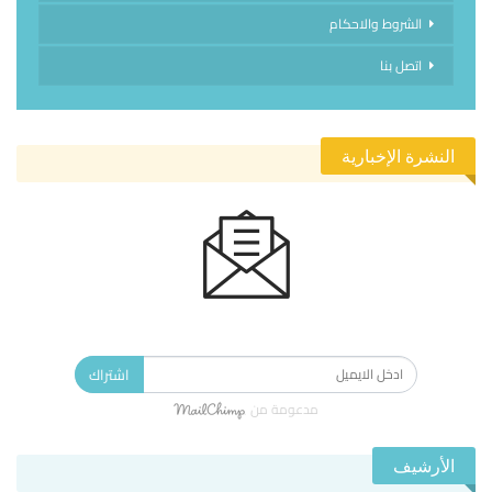
الشروط والاحكام
اتصل بنا
النشرة الإخبارية
الاشتراك في النشرة الإخبارية ليصلك كل جديد.
اشتراك
مدعومة من
الأرشيف