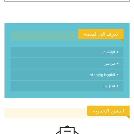
تعرف الى المنصة
الرئيسية
من نحن
الشروط والاحكام
اتصل بنا
النشرة الإخبارية