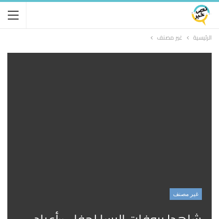
الرئيسية
غير مصنف
غير مصنف