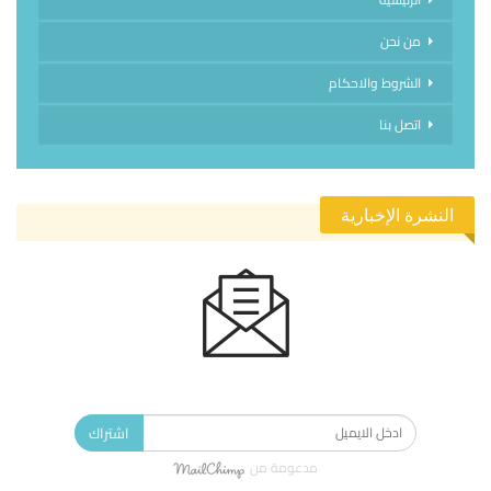
من نحن
الشروط والاحكام
اتصل بنا
النشرة الإخبارية
الاشتراك في النشرة الإخبارية ليصلك كل جديد.
اشتراك
مدعومة من