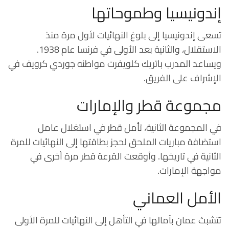
إندونيسيا وطموحاتها
تسعى إندونيسيا إلى بلوغ النهائيات لأول مرة منذ
الاستقلال، والثانية بعد الأولى في فرنسا عام 1938.
ويساعد المدرب
باتريك كلويفرت
مواطنه
جوردي كرويف
في
الإشراف على الفريق.
مجموعة قطر والإمارات
في المجموعة الثانية، تأمل قطر في استغلال عامل
استضافة مباريات الملحق لحجز بطاقتها إلى النهائيات للمرة
الثانية في تاريخها. وأوقعت القرعة قطر مرة أخرى في
مواجهة الإمارات.
الأمل العماني
تتشبث عمان بآمالها في التأهل إلى النهائيات للمرة الأولى