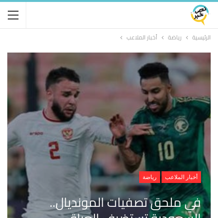
الرئيسية
رياضة
أخبار الملاعب
أخبار الملاعب
رياضة
في ملحق تصفيات المونديال..