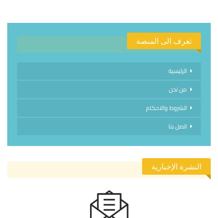
تعرف الى المنصة
الرئيسية
من نحن
الشروط والاحكام
اتصل بنا
النشرة الإخبارية