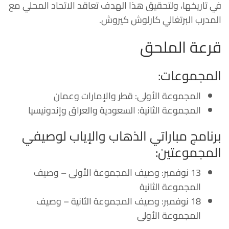
في تاريخها، ولتحقيق هذا الهدف تعاقد الاتحاد المحلي مع
المدرب البرتغالي
كارلوش كيروش
.
قرعة الملحق
المجموعات:
المجموعة الأولى: قطر والإمارات وعمان
المجموعة الثانية: السعودية والعراق وإندونيسيا
برنامج مباراتي الذهاب والإياب لوصيفي
المجموعتين:
13 نوفمبر: وصيف المجموعة الأولى – وصيف
المجموعة الثانية
18 نوفمبر: وصيف المجموعة الثانية – وصيف
المجموعة الأولى