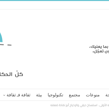
ة
منوعات
مجتمع
تكنولوجيا
بيئة
ثقافة فـ ثقافة
الأولى.. استنساخ حرفي والإخراج أبرز نقاط ضعفه