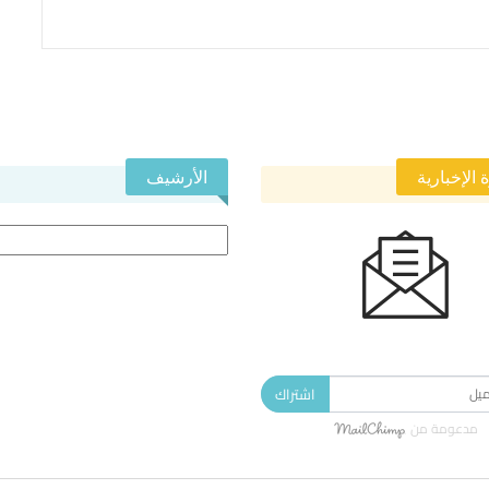
 الإخبارية
الأرشيف
الأرشيف
 في النشرة الإخبارية ليصلك كل جديد.
اشتراك
مدعومة من