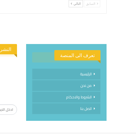
السابق
التالي
النشرة
تعرف الى المنصة
الرئيسية
من نحن
الاشتراك
الشروط والاحكام
اتصل بنا