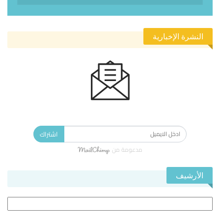
النشرة الإخبارية
الاشتراك في النشرة الإخبارية ليصلك كل جديد.
اشتراك
مدعومة من
الأرشيف
الأرشيف