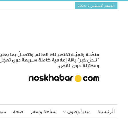
الجمعة, أغسطس 7, 2026
الرئيسية
ميديا وفنون
سياحة وسفر
صحة
منو