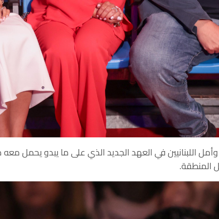
وأمل اللبنانيين في العهد الجديد الذي على ما يبدو يحمل معه م
كل المنطقة.