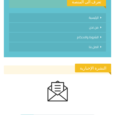
تعرف الى المنصة
الرئيسية
من نحن
الشروط والاحكام
اتصل بنا
النشرة الإخبارية
الاشتراك في النشرة الإخبارية ليصلك كل جديد.