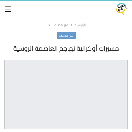
الرئيسية
غير مصنف
غير مصنف
مسيرات أوكرانية تهاجم العاصمة الروسية