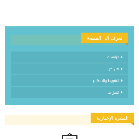
تعرف الى المنصة
الرئيسية
من نحن
الشروط والاحكام
اتصل بنا
النشرة الإخبارية