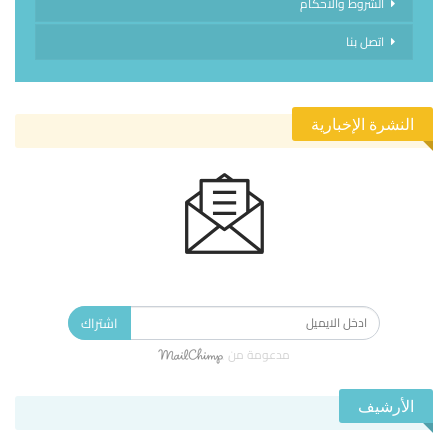
الشروط والاحكام
اتصل بنا
النشرة الإخبارية
الاشتراك في النشرة الإخبارية ليصلك كل جديد.
اشتراك
مدعومة من
الأرشيف